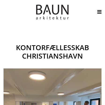

KONTORFÆLLESSKAB
CHRISTIANSHAVN